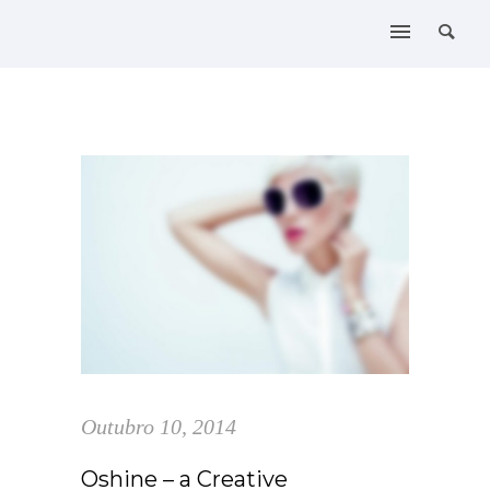
Outubro 10, 2014
Oshine – a Creative