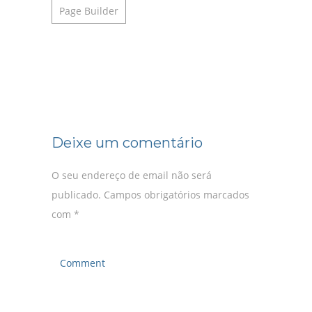
Page Builder
Deixe um comentário
O seu endereço de email não será
publicado.
Campos obrigatórios marcados
com
*