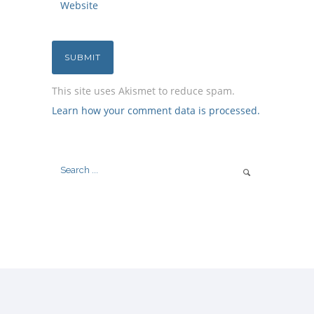
This site uses Akismet to reduce spam.
Learn how your comment data is processed.