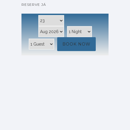
RESERVE JÁ