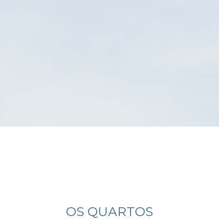
OS QUARTOS