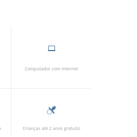
Computador com internet
Crianças até 2 anos gratuito
o