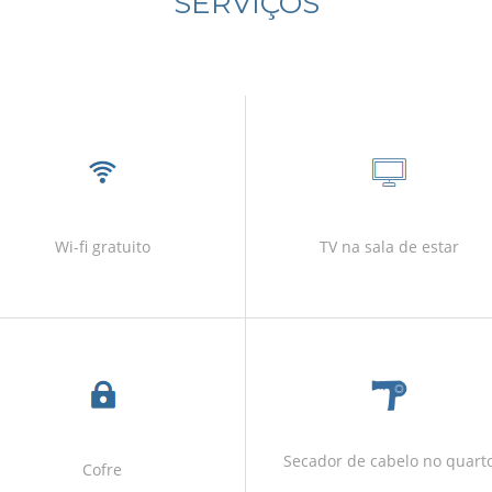
SERVIÇOS
Wi-fi gratuito
TV na sala de estar
Secador de cabelo no quart
Cofre