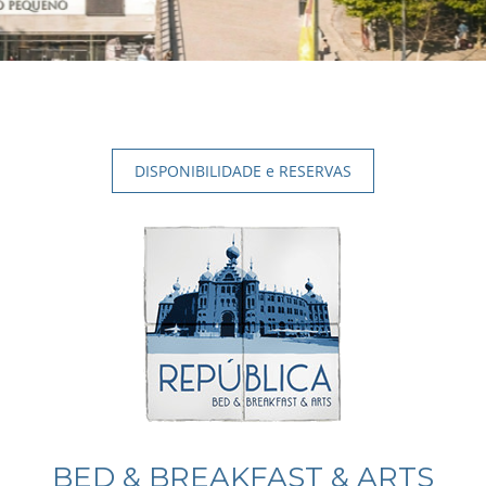
DISPONIBILIDADE e RESERVAS
BED & BREAKFAST & ARTS