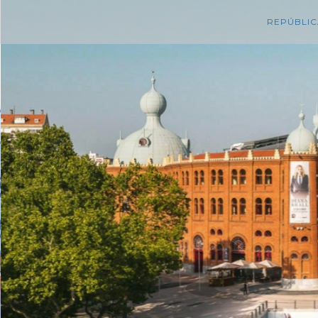
REPÚBLIC