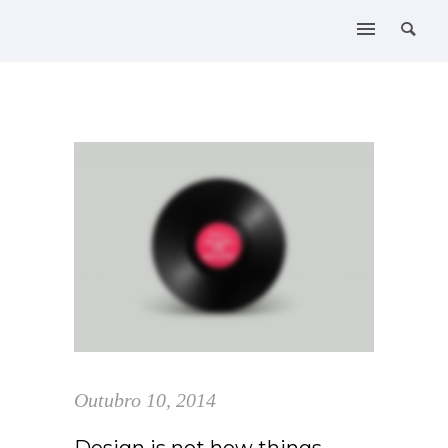
Outubro 10, 2014