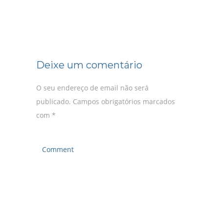
Deixe um comentário
O seu endereço de email não será
publicado.
Campos obrigatórios marcados
com
*