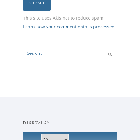
This site uses Akismet to reduce spam.
Learn how your comment data is processed.
RESERVE JÁ